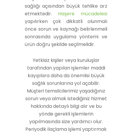
sağlığı açısından büyük tehlike arz
etmektedir.
Haşere mücadelesi
yapılırken çok dikkatli olunmalı
önce sorun ve kaynağı belirlenmeli
sonrasında uygulama yöntemi ve
ürün doğru şekilde seçilmelidir.
Yetkisiz kişiler veya kuruluşlar
tarafından yapılan işlemler maddi
kayıplara daha da önemlisi büyük
sağlık sorunlarına yol açabilir.
Müşteri temsilcilerimiz yaşadığınız
sorun veya almak istediğiniz hizmet
hakkında detaylı bilgi alır ve bu
yönde gerekli işlemlerin
yapılmasında size yardımcı olur.
Periyodik ilaçlama işlemi yaptırmak