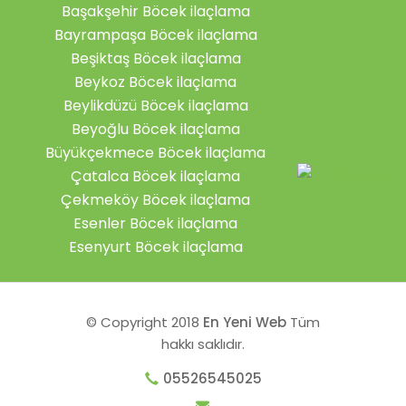
Başakşehir Böcek ilaçlama
Bayrampaşa Böcek ilaçlama
Beşiktaş Böcek ilaçlama
Beykoz Böcek ilaçlama
Beylikdüzü Böcek ilaçlama
Beyoğlu Böcek ilaçlama
Büyükçekmece Böcek ilaçlama
Çatalca Böcek ilaçlama
Çekmeköy Böcek ilaçlama
Esenler Böcek ilaçlama
Esenyurt Böcek ilaçlama
© Copyright 2018
En Yeni Web
Tüm
hakkı saklıdır.
05526545025