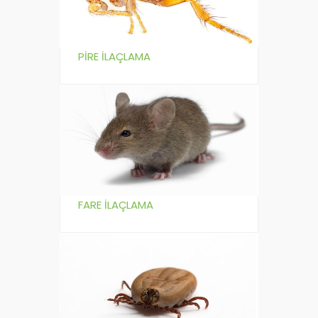
PİRE İLAÇLAMA
FARE İLAÇLAMA