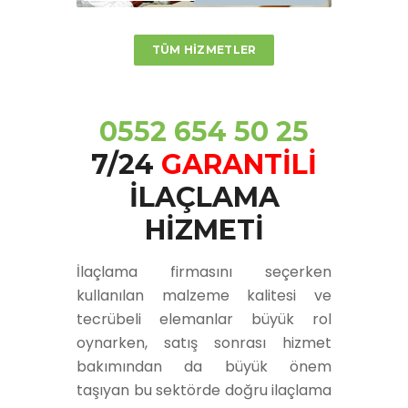
TÜM HİZMETLER
0552 654 50 25
7/24
GARANTİLİ
İLAÇLAMA
HİZMETİ
İlaçlama firmasını seçerken
kullanılan malzeme kalitesi ve
tecrübeli elemanlar büyük rol
oynarken, satış sonrası hizmet
bakımından da büyük önem
taşıyan bu sektörde doğru
ilaçlama