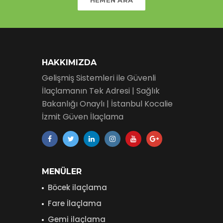
HAKKIMIZDA
Gelişmiş Sistemleri ile Güvenli
İlaçlamanın Tek Adresi | Sağlık
Bakanlığı Onaylı | İstanbul Kocalie
İzmit Güven İlaçlama
MENÜLER
Böcek ilaçlama
Fare İlaçlama
Gemi ilaçlama