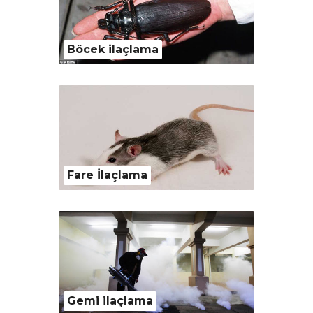
Böcek ilaçlama
Fare İlaçlama
Gemi ilaçlama