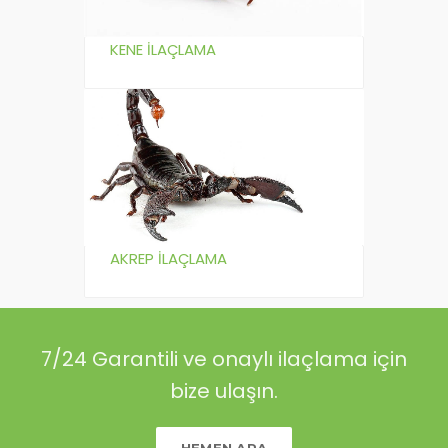
KENE İLAÇLAMA
AKREP İLAÇLAMA
7/24 Garantili ve onaylı ilaçlama için
bize ulaşın.
HEMEN ARA