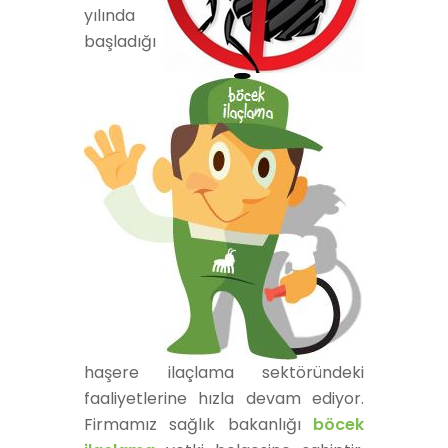
yılında
başladığı
haşere ilaçlama sektöründeki
faaliyetlerine hızla devam ediyor.
Firmamız sağlık bakanlığı
böcek